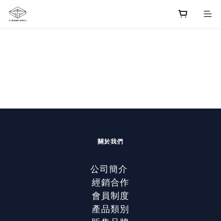
關於我們
公司簡介
經銷合作
會員制度
產品類別