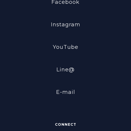
Facebook
Instagram
YouTube
Line@
E-mail
CONNECT