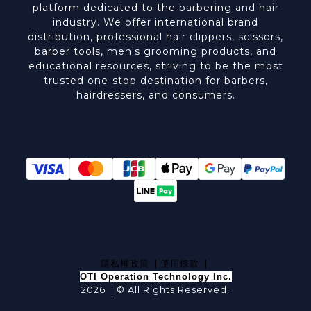
platform dedicated to the barbering and hair
industry. We offer international brand
distribution, professional hair clippers, scissors,
barber tools, men's grooming products, and
educational resources, striving to be the most
trusted one-stop destination for barbers,
hairdressers, and consumers.
隱私權政策
|
使用條款
|
OTI Operation Technology Inc.
2026 | © All Rights Reserved.