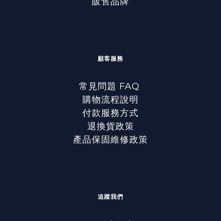
販售品牌
顧客服務
常見問題 FAQ
購物流程說明
付款服務方式
退換貨政策
產品保固維修政策
追蹤我們