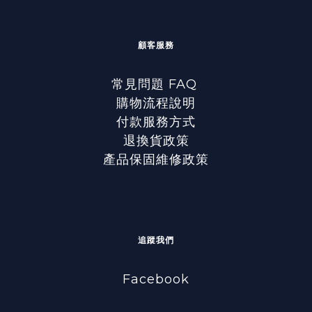
顧客服務
常見問題 FAQ
購物流程說明
付款服務方式
退換貨政策
產品保固維修政策
追蹤我們
Facebook