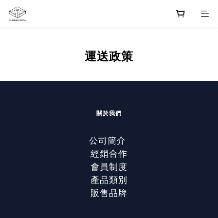
運送政策
關於我們
公司簡介
經銷合作
會員制度
產品類別
販售品牌