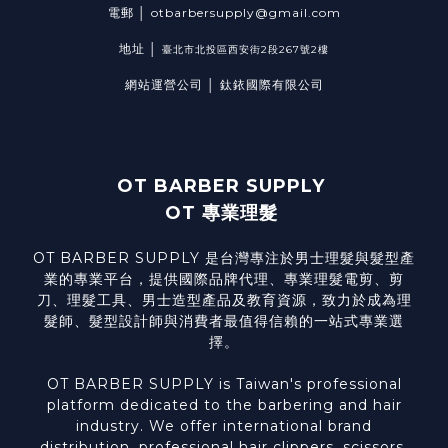
電郵 │ otbarbersupply@gmail.com
地址 │
臺北市北投區西安街2段267號2樓
網站運營公司 │ 鈦銥國際有限公司
OT BARBER SUPPLY
OT 專業理髮
OT BARBER SUPPLY 是台灣專注於男士理髮與髮型產
業的專業平台，提供國際品牌代理、專業理髮電剪、剪
刀、理髮工具、男士造型產品及教育資源，致力於成為理
髮師、髮型設計師與消費者最值得信賴的一站式專業選
擇。
OT BARBER SUPPLY is Taiwan's professional
platform dedicated to the barbering and hair
industry. We offer international brand
distribution, professional hair clippers, scissors,