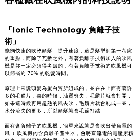
「Ionic Technology 負離子技
術」
能夠快速的吹乾頭髮，提升速度，這是髮型師第一考慮
的重點，而除了瓦數之外，有著負離子技術加入的吹風
機是妳一定必須得考慮的，有著負離子技術的吹風機可
以節省約 70% 的乾髮時間。
原理上來說頭髮為蛋白質所組成的，並在在上面有著許
多的毛麟片，喜的時候，油質喪失，毛麟片就會打開，
如果這時候再用超熱的風去吹，毛麟片就會亂成一團，
水分流失的更多，所以頭髮就會毛躁打結
而有含負離子的吹風機，簡單來說就是會吹出帶負電的
風（ 吹風機內含負離子產生器，會將直流電的電壓累積