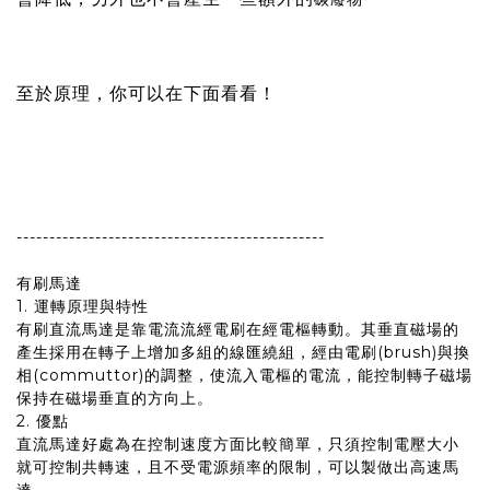
至於原理，你可以在下面看看！
-----------------------------------------------
有刷馬達
1. 運轉原理與特性
有刷直流馬達是靠電流流經電刷在經電樞轉動。其垂直磁場的
產生採用在轉子上增加多組的線匯繞組，經由電刷(brush)與換
相(commuttor)的調整，使流入電樞的電流，能控制轉子磁場
保持在磁場垂直的方向上。
2. 優點
直流馬達好處為在控制速度方面比較簡單，只須控制電壓大小
就可控制共轉速，且不受電源頻率的限制，可以製做出高速馬