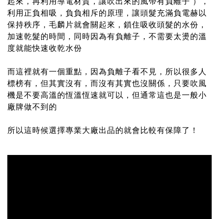
起來，再利用導電材質，讓吹出來的風帶有負離子 ），
利用正負相吸，負負相斥的原理，讓頭髮充滿負電赫以
保持秩序，
毛麟片就會關起來，
鎖住吸收頭髮的水份，
加速乾髮的時間，同時因為有負離子，不需要太燙的溫
度就能快速收乾水份
而這裡就有一個重點，因為負離子看不見，所以很多人
標榜有，但其實沒有，而沒有其實也沒關係，只要吹風
機是不要高溫的恆溫
恆速就可以，但通常這也是一般小
廠牌做不到的
所以這時候選擇專業大廠出品的就會比較有保障了！