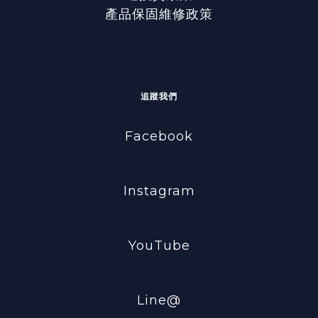
產品保固維修政策
追蹤我們
Facebook
Instagram
YouTube
Line@