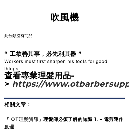
吹風機
此分類沒有商品
“ 工欲善其事，必先利其器 ”
Workers must first sharpen his tools for good
things.
查看專業理髮用品-
>
https://www.otbarbersup
相關文章：
『 OT理髮資訊』
理髮師必須了解的知識 1. – 電剪運作
原理