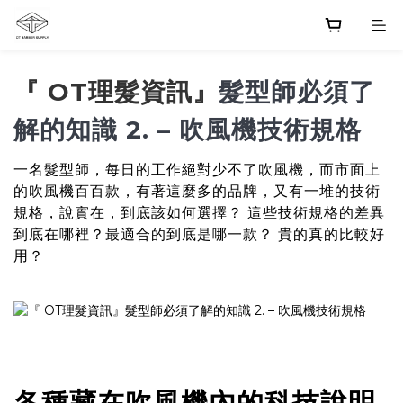
『 OT理髮資訊』
髮型師必須了
解的知識 2. – 吹風機技術規格
一名髮型師，每日的工作絕對少不了吹風機，而市面上
的吹風機百百款，有著這麼多的品牌，又有一堆的技術
規格，說實在，到底該如何選擇？ 這些技術規格的差異
到底在哪裡？最適合的到底是哪一款？ 貴的真的比較好
用？
各種藏在吹風機內的科技說明