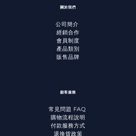
關於我們
公司簡介
經銷合作
會員制度
產品類別
販售品牌
顧客服務
常見問題 FAQ
購物流程說明
付款服務方式
退換貨政策