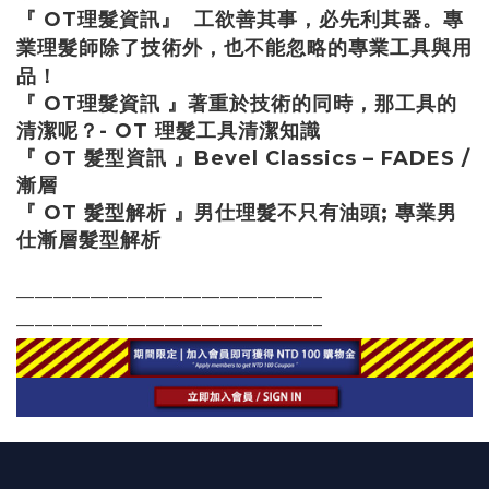
『 OT理髮資訊』 工欲善其事，必先利其器。專
業理髮師除了技術外，也不能忽略的專業工具與用
品！​
『 OT理髮資訊 』著重於技術的同時，那工具的
清潔呢？- OT 理髮工具清潔知識
『 OT 髮型資訊 』Bevel Classics – FADES /
漸層
『 OT 髮型解析 』
男仕理髮不只有油頭; 專業男
仕漸層髮型解析
————————————————–
————————————————–