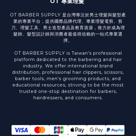
OT 專業理髮
OT BARBER SUPPLY 是台灣專注於男士理髮與髮型產
業的專業平台，提供國際品牌代理、專業理髮電剪、剪
刀、理髮工具、男士造型產品及教育資源，致力於成為理
髮師、髮型設計師與消費者最值得信賴的一站式專業選
擇。
OT BARBER SUPPLY is Taiwan's professional
platform dedicated to the barbering and hair
industry. We offer international brand
distribution, professional hair clippers, scissors,
barber tools, men's grooming products, and
educational resources, striving to be the most
trusted one-stop destination for barbers,
hairdressers, and consumers.