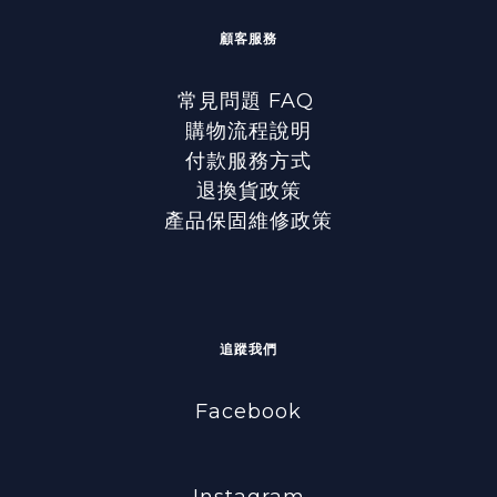
顧客服務
常見問題 FAQ
購物流程說明
付款服務方式
退換貨政策
產品保固維修政策
追蹤我們
Facebook