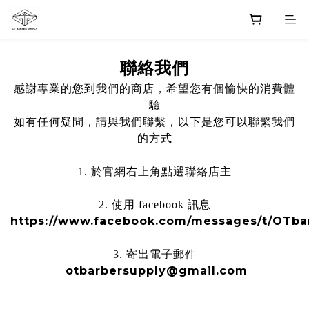
聯絡我們
感謝專業的您到我們的商店，希望您有個愉快的消費體
驗
如有任何疑問，請與我們聯繫，以下是您可以聯繫我們
的方式
1. 於官網右上角點選聯絡店主
2. 使用 facebook 訊息
https://www.facebook.com/messages/t/OTba
3. 寄出電子郵件
otbarbersupply@gmail.com