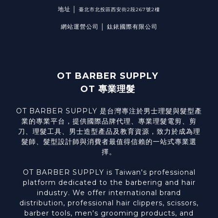
地址 │
臺北市北投區西安街2段267號2樓
網站運營公司 │ 鈦銥國際有限公司
OT BARBER SUPPLY
OT 專業理髮
OT BARBER SUPPLY 是台灣專注於男士理髮與髮型產
業的專業平台，提供國際品牌代理、專業理髮電剪、剪
刀、理髮工具、男士造型產品及教育資源，致力於成為理
髮師、髮型設計師與消費者最值得信賴的一站式專業選
擇。
OT BARBER SUPPLY is Taiwan's professional
platform dedicated to the barbering and hair
industry. We offer international brand
distribution, professional hair clippers, scissors,
barber tools, men's grooming products, and