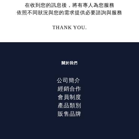
在收到您的訊息後，將有專人為您服務
依照不同狀況與您的需求提供必要諮詢與服務
THANK YOU.
關於我們
公司簡介
經銷合作
會員制度
產品類別
販售品牌