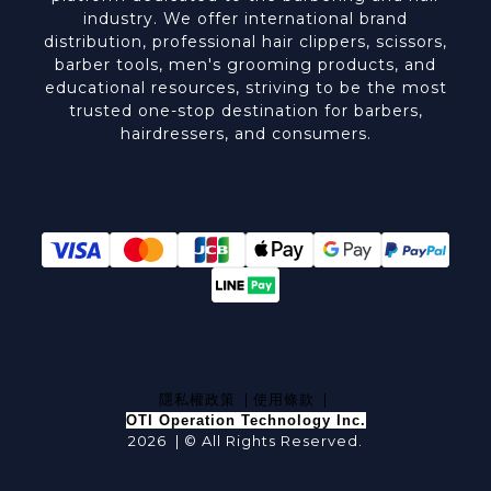
industry. We offer international brand
distribution, professional hair clippers, scissors,
barber tools, men's grooming products, and
educational resources, striving to be the most
trusted one-stop destination for barbers,
hairdressers, and consumers.
隱私權政策
|
使用條款
|
OTI Operation Technology Inc.
2026 | © All Rights Reserved.