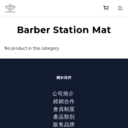
Barber Station Mat
No product in this category
關於我們
公司簡介
經銷合作
會員制度
產品類別
販售品牌