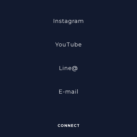
Instagram
YouTube
Line@
E-mail
CONNECT