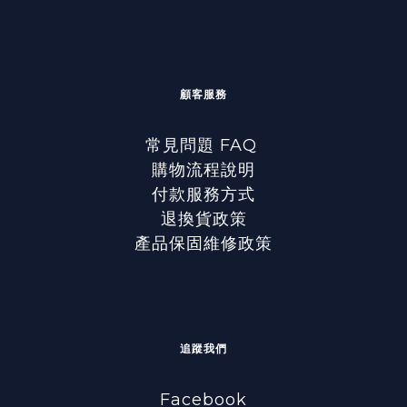
顧客服務
常見問題 FAQ
購物流程說明
付款服務方式
退換貨政策
產品保固維修政策
追蹤我們
Facebook