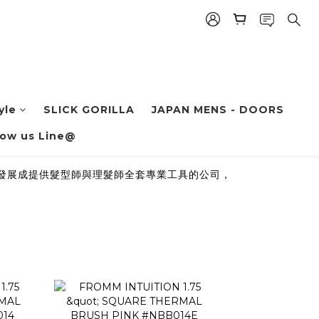
yle
SLICK GORILLA
JAPAN MENS - DOORS
low us Line@
，發展成提供髮型師與理髮師全套專業工具的公司，