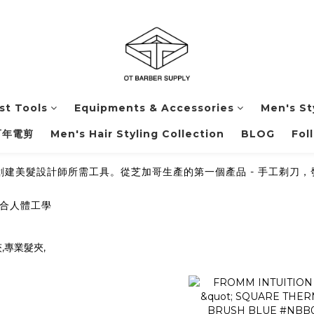
ist Tools
Equipments & Accessories
Men's St
百年電剪
Men's Hair Styling Collection
BLOG
Fol
創建美髮設計師所需工具。從芝加哥生產的第一個產品 - 手工剃刀
合人體工學