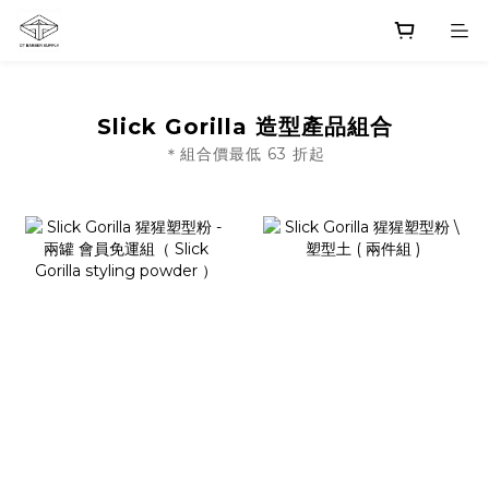
Slick Gorilla 造型產品組合
＊組合價最低 63 折起