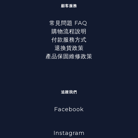
顧客服務
常見問題 FAQ
購物流程說明
付款服務方式
退換貨政策
產品保固維修政策
追蹤我們
Facebook
Instagram