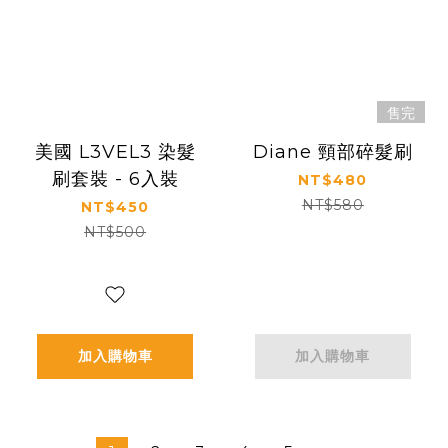
售完
美國 L3VEL3 染髮
Diane 頸部碎髮刷
刷套裝 - 6入裝
NT$480
NT$580
NT$450
NT$500
加入購物車
加入購物車