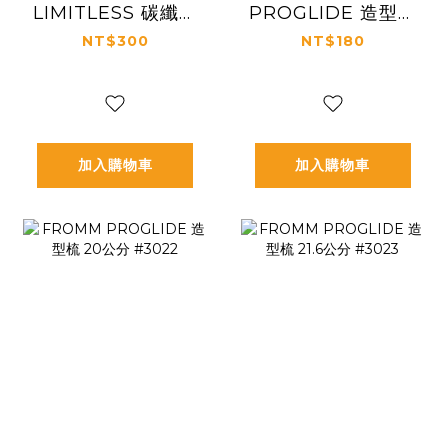
LIMITLESS 碳纖維
PROGLIDE 造型梳
尖尾梳 23公分
19公分 #3021
NT$300
NT$180
#3015
加入購物車
加入購物車