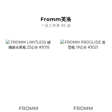
Fromm芙洛
＊任三件享 85 折
FROMM
FROMM