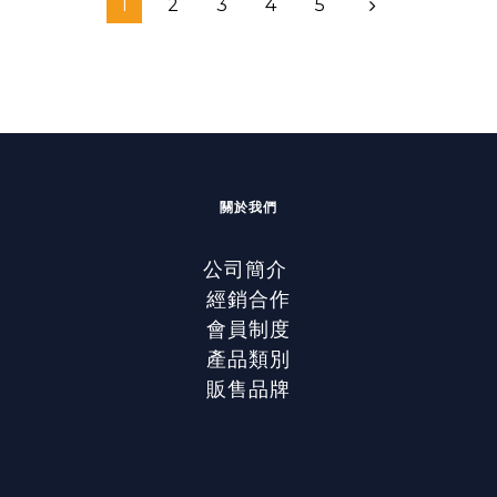
1
2
3
4
5
關於我們
公司簡介
經銷合作
會員制度
產品類別
販售品牌