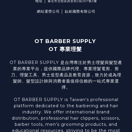
地址 │
臺北市北投區西安街2段267號2樓
網站運營公司 │ 鈦銥國際有限公司
OT BARBER SUPPLY
OT 專業理髮
OT BARBER SUPPLY 是台灣專注於男士理髮與髮型產
業的專業平台，提供國際品牌代理、專業理髮電剪、剪
刀、理髮工具、男士造型產品及教育資源，致力於成為理
髮師、髮型設計師與消費者最值得信賴的一站式專業選
擇。
OT BARBER SUPPLY is Taiwan's professional
platform dedicated to the barbering and hair
industry. We offer international brand
distribution, professional hair clippers, scissors,
barber tools, men's grooming products, and
educational resources, striving to be the most