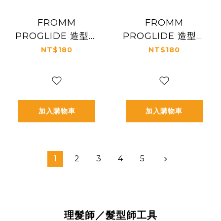
FROMM
FROMM
PROGLIDE 造型梳
PROGLIDE 造型梳
20公分 #3022
21.6公分 #3023
NT$180
NT$180
加入購物車
加入購物車
1
2
3
4
5
理髮師／髮型師工具