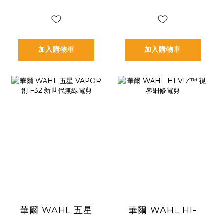
加入購物車
加入購物車
華爾 WAHL 五星
華爾 WAHL HI-