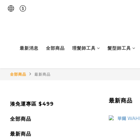
最新消息
全部商品
理髮師工具
髮型師工具
全部商品
最新商品
最新商品
湊免運專區 $499
全部商品
最新商品