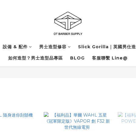
設備 & 配件
男士造型修容
Slick Gorilla｜英國男仕
如何造型？男士造型品專區
BLOG
客服聯繫 Line@