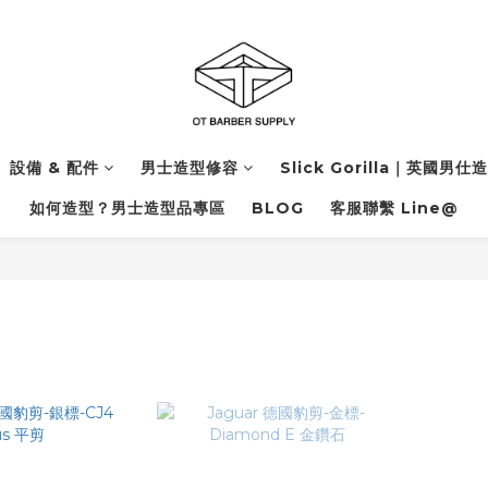
設備 & 配件
男士造型修容
Slick Gorilla｜英國男仕
如何造型？男士造型品專區
BLOG
客服聯繫 Line@