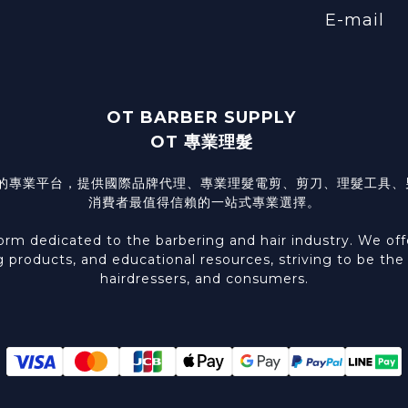
E-mail
OT BARBER SUPPLY
OT 專業理髮
髮型產業的專業平台，提供國際品牌代理、專業理髮電剪、剪刀、理髮工
消費者最值得信賴的一站式專業選擇。
 dedicated to the barbering and hair industry. We offer 
g products, and educational resources, striving to be th
hairdressers, and consumers.