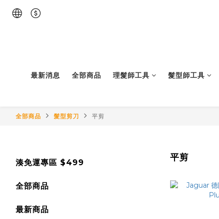
最新消息
全部商品
理髮師工具
髮型師工具
全部商品
髮型剪刀
平剪
平剪
湊免運專區 $499
全部商品
最新商品