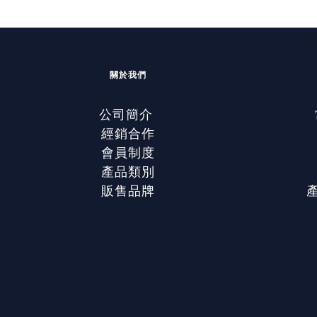
關於我們
公司簡介
經銷合作
會員制度
產品類別
販售品牌