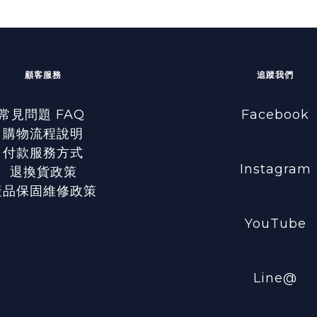
顧客服務
追蹤我們
常見問題 FAQ
Facebook
購物流程說明
付款服務方式
Instagram
退換貨政策
產品保固維修政策
YouTube
Line@