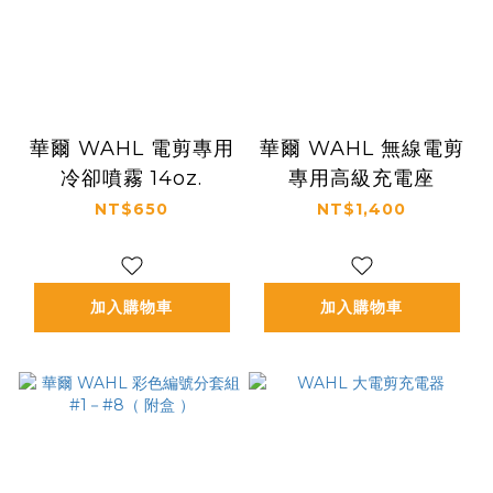
華爾 WAHL 電剪專用
華爾 WAHL 無線電剪
冷卻噴霧 14oz.
專用高級充電座
NT$650
NT$1,400
加入購物車
加入購物車