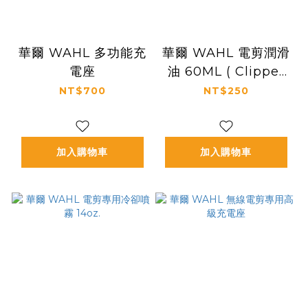
華爾 WAHL 多功能充
華爾 WAHL 電剪潤滑
電座
油 60ML ( Clipper
Oil 60ML )
NT$700
NT$250
加入購物車
加入購物車