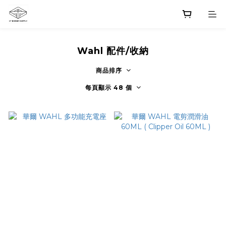
Wahl 配件/收納
商品排序
每頁顯示 48 個