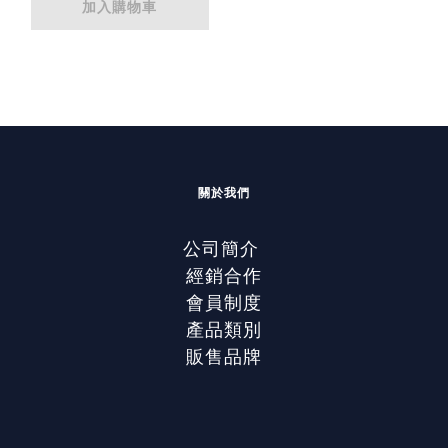
加入購物車
關於我們
公司簡介
經銷合作
會員制度
產品類別
販售品牌