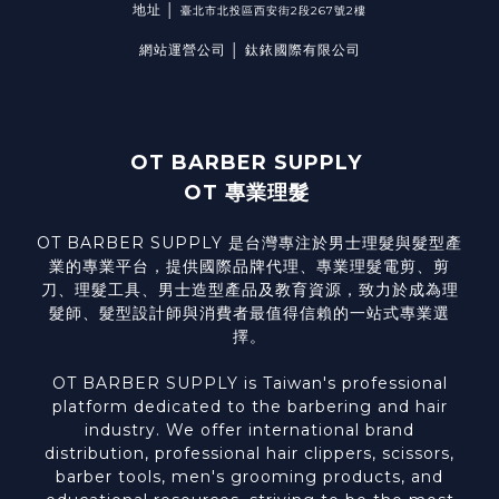
地址 │
臺北市北投區西安街2段267號2樓
網站運營公司 │ 鈦銥國際有限公司
OT BARBER SUPPLY
OT 專業理髮
OT BARBER SUPPLY 是台灣專注於男士理髮與髮型產
業的專業平台，提供國際品牌代理、專業理髮電剪、剪
刀、理髮工具、男士造型產品及教育資源，致力於成為理
髮師、髮型設計師與消費者最值得信賴的一站式專業選
擇。
OT BARBER SUPPLY is Taiwan's professional
platform dedicated to the barbering and hair
industry. We offer international brand
distribution, professional hair clippers, scissors,
barber tools, men's grooming products, and