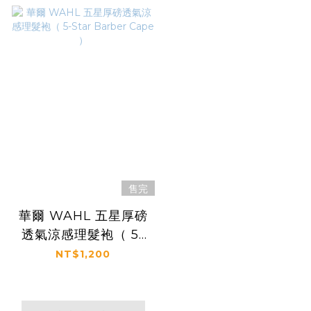
售完
華爾 WAHL 五星厚磅
透氣涼感理髮袍（ 5-
Star Barber Cape
NT$1,200
）