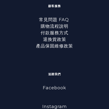
顧客服務
常見問題 FAQ
購物流程說明
付款服務方式
退換貨政策
產品保固維修政策
追蹤我們
Facebook
Instagram