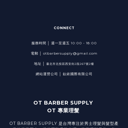
CONNECT
服務時間 │ 週一至週五 10:00 - 18:00
電郵 │ otbarbersupply@gmail.com
地址 │
臺北市北投區西安街2段267號2樓
網站運營公司 │ 鈦銥國際有限公司
OT BARBER SUPPLY
OT 專業理髮
OT BARBER SUPPLY 是台灣專注於男士理髮與髮型產