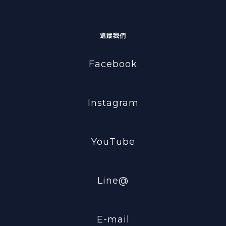
追蹤我們
Facebook
Instagram
YouTube
Line@
E-mail