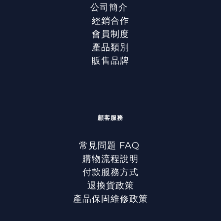
公司簡介
經銷合作
會員制度
產品類別
販售品牌
顧客服務
常見問題 FAQ
購物流程說明
付款服務方式
退換貨政策
產品保固維修政策