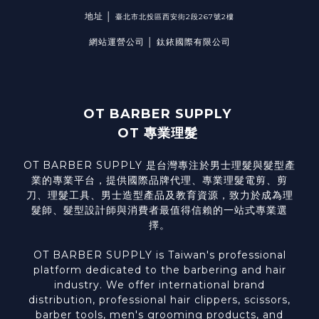
地址 │
臺北市北投區西安街2段267號2樓
網站運營公司 │ 鈦銥國際有限公司
OT BARBER SUPPLY
OT 專業理髮
OT BARBER SUPPLY 是台灣專注於男士理髮與髮型產
業的專業平台，提供國際品牌代理、專業理髮電剪、剪
刀、理髮工具、男士造型產品及教育資源，致力於成為理
髮師、髮型設計師與消費者最值得信賴的一站式專業選
擇。
OT BARBER SUPPLY is Taiwan's professional
platform dedicated to the barbering and hair
industry. We offer international brand
distribution, professional hair clippers, scissors,
barber tools, men's grooming products, and