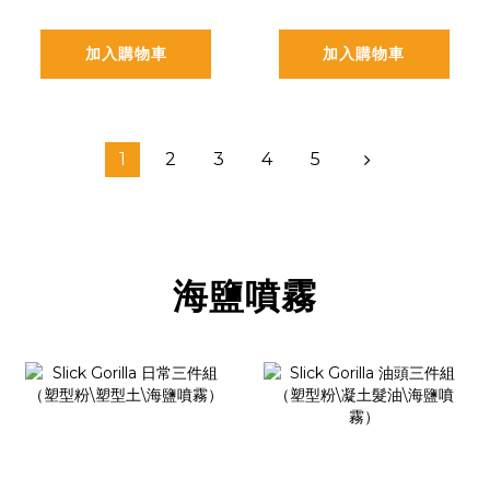
加入購物車
加入購物車
1
2
3
4
5
海鹽噴霧