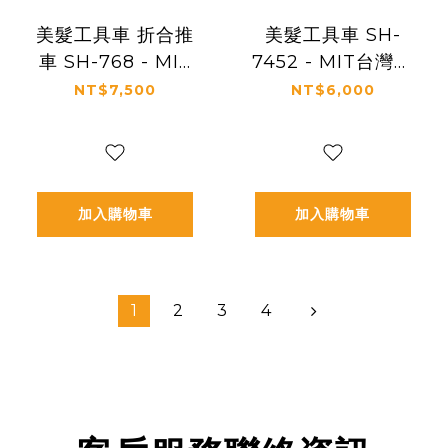
美髮工具車 折合推
美髮工具車 SH-
車 SH-768 - MIT
7452 - MIT台灣製
台灣製造
造
NT$7,500
NT$6,000
加入購物車
加入購物車
1
2
3
4