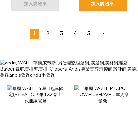
加入購物車
加入購物車
1
2
3
4
5