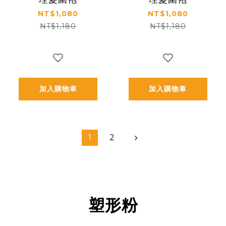
NT$1,080
NT$1,080
NT$1,180
NT$1,180
加入購物車
加入購物車
1
2
塑形粉