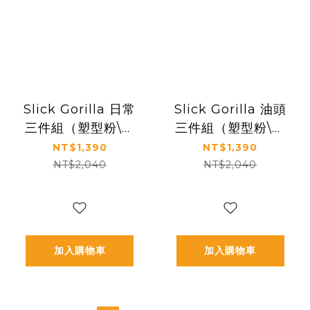
Slick Gorilla 日常
Slick Gorilla 油頭
三件組（塑型粉\塑
三件組（塑型粉\凝
型土\海鹽噴霧）
土髮油\海鹽噴霧）
NT$1,390
NT$1,390
NT$2,040
NT$2,040
加入購物車
加入購物車