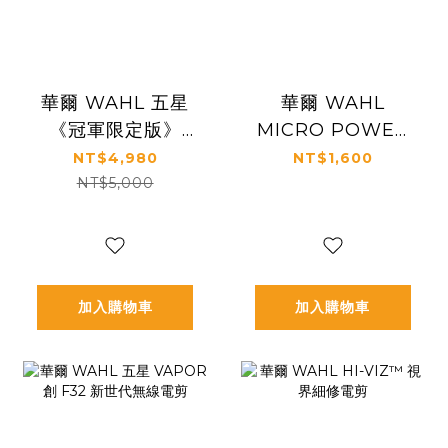
華爾 WAHL 五星
華爾 WAHL
《冠軍限定版》
MICRO POWER
VAPOR 創 F32 新
SHAVER 單刃刮鬍
NT$4,980
NT$1,600
世代無線電剪
機
NT$5,000
加入購物車
加入購物車