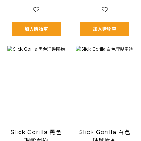
加入購物車
加入購物車
Slick Gorilla 黑色
Slick Gorilla 白色
理髮圍袍
理髮圍袍