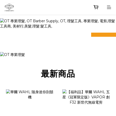
prev
next
最新商品