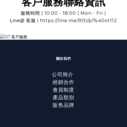
客戶服務聯絡資訊
服務時間 | 10:00 - 18:00 ( Mon - Fri )
Line@ 客服 |
https://line.me/R/ti/p/%40ot112
關於我們
公司簡介
經銷合作
會員制度
產品類別
販售品牌