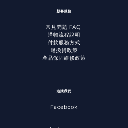
顧客服務
常見問題 FAQ
購物流程說明
付款服務方式
退換貨政策
產品保固維修政策
追蹤我們
Facebook