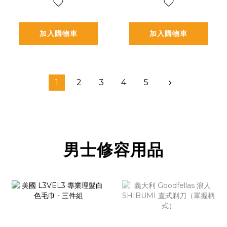
加入購物車
加入購物車
1
2
3
4
5
男士修容用品