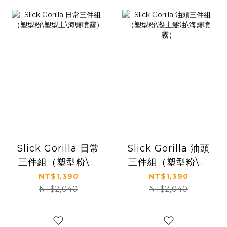
Slick Gorilla 日常
Slick Gorilla 油頭
三件組（塑型粉\塑
三件組（塑型粉\凝
型土\海鹽噴霧）
土髮油\海鹽噴霧）
NT$1,390
NT$1,390
NT$2,040
NT$2,040