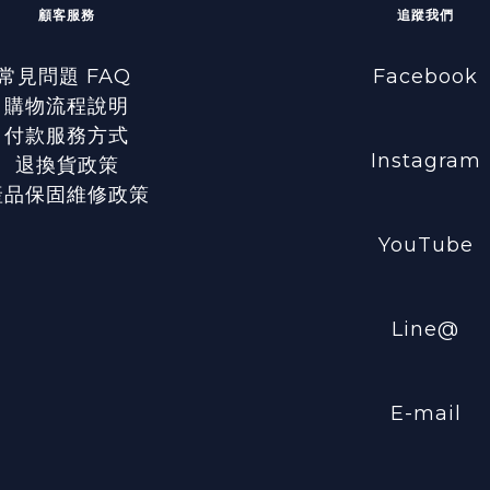
顧客服務
追蹤我們
常見問題 FAQ
Facebook
購物流程說明
付款服務方式
Instagram
退換貨政策
產品保固維修政策
YouTube
Line@
E-mail