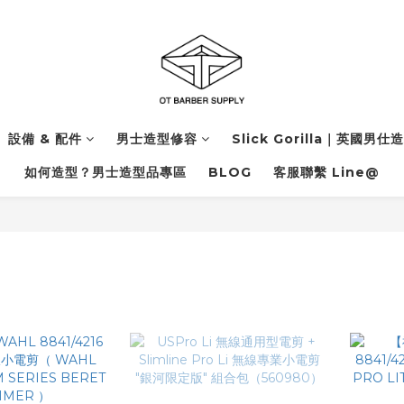
設備 & 配件
男士造型修容
Slick Gorilla｜英國男仕
如何造型？男士造型品專區
BLOG
客服聯繫 Line@