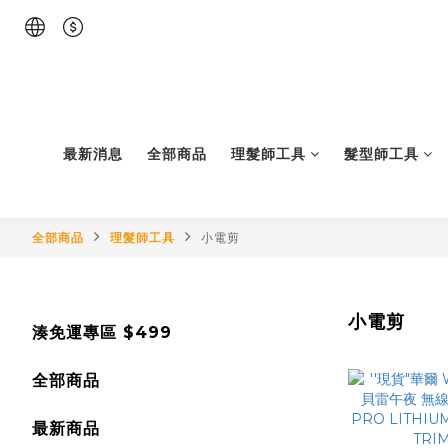
最新消息
全部商品
理髮師工具
髮型師工具
全部商品
理髮師工具
小電剪
小電剪
湊免運專區 $499
全部商品
最新商品