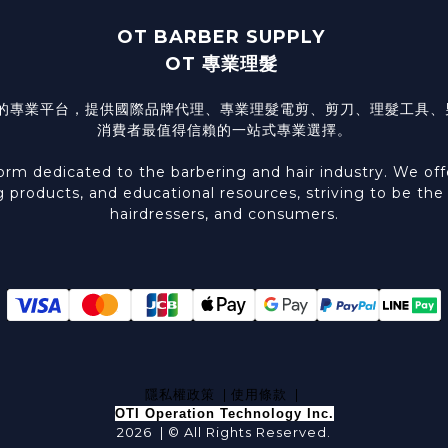
OT BARBER SUPPLY
OT 專業理髮
髮型產業的專業平台，提供國際品牌代理、專業理髮電剪、剪刀、理髮工
消費者最值得信賴的一站式專業選擇。
 dedicated to the barbering and hair industry. We offer 
g products, and educational resources, striving to be th
hairdressers, and consumers.
隱私權政策
|
使用條款
|
OTI Operation Technology Inc.
2026 | © All Rights Reserved.