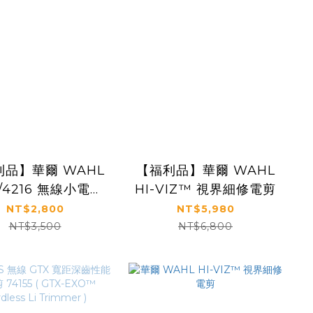
利品】華爾 WAHL
【福利品】華爾 WAHL
1/4216 無線小電剪
HI-VIZ™ 視界細修電剪
 WAHL PRO
NT$2,800
NT$5,980
THIUM SERIES
NT$3,500
NT$6,800
ET TRIMMER ）