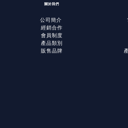
關於我們
公司簡介
經銷合作
會員制度
產品類別
販售品牌