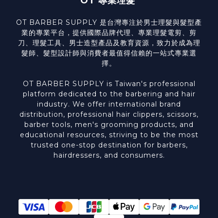
OT 專業理髮
OT BARBER SUPPLY 是台灣專注於男士理髮與髮型產
業的專業平台，提供國際品牌代理、專業理髮電剪、剪
刀、理髮工具、男士造型產品及教育資源，致力於成為理
髮師、髮型設計師與消費者最值得信賴的一站式專業選
擇。
OT BARBER SUPPLY is Taiwan's professional
platform dedicated to the barbering and hair
industry. We offer international brand
distribution, professional hair clippers, scissors,
barber tools, men's grooming products, and
educational resources, striving to be the most
trusted one-stop destination for barbers,
hairdressers, and consumers.