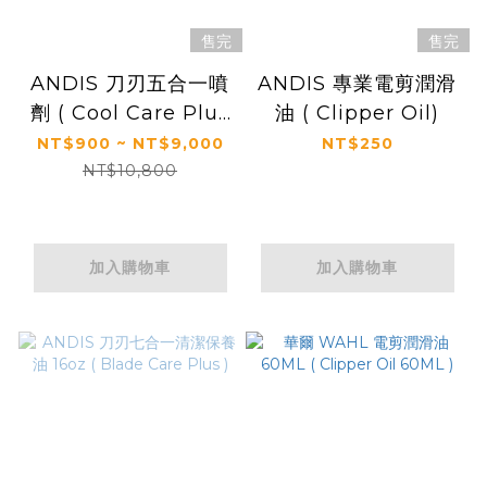
售完
售完
ANDIS 刀刃五合一噴
ANDIS 專業電剪潤滑
劑 ( Cool Care Plus
油 ( Clipper Oil)
Case 15.5oz ）
NT$900 ~ NT$9,000
NT$250
NT$10,800
加入購物車
加入購物車