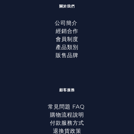
關於我們
公司簡介
經銷合作
會員制度
產品類別
販售品牌
顧客服務
常見問題 FAQ
購物流程說明
付款服務方式
退換貨政策