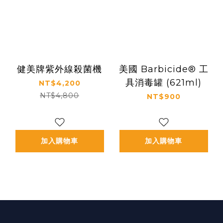
健美牌紫外線殺菌機
美國 Barbicide® 工
具消毒罐 (621ml)
NT$4,200
NT$4,800
NT$900
加入購物車
加入購物車