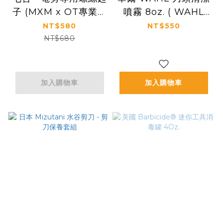
子 (MXM x OT專業理
噴霧 8oz. ( WAHL
髮)
CLINL-CLIP 8oz. )
NT$580
NT$550
NT$680
加入購物車
加入購物車