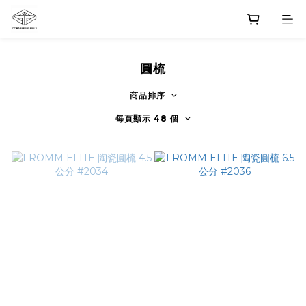
圓梳
商品排序
每頁顯示 48 個