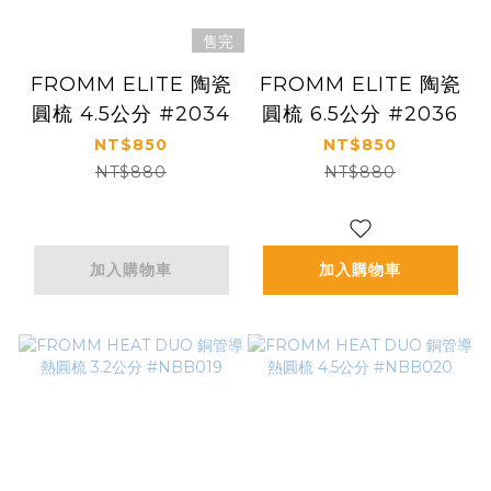
售完
FROMM ELITE 陶瓷
FROMM ELITE 陶瓷
圓梳 4.5公分 #2034
圓梳 6.5公分 #2036
NT$850
NT$850
NT$880
NT$880
加入購物車
加入購物車