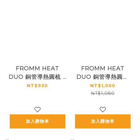
FROMM HEAT
FROMM HEAT
DUO 銅管導熱圓梳 5
DUO 銅管導熱圓梳
公分 #NBB021
6.5公分 #NBB022
NT$930
NT$1,000
NT$1,080
加入購物車
加入購物車