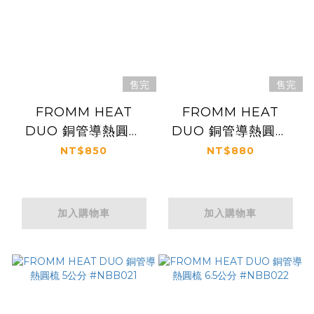
售完
售完
FROMM HEAT
FROMM HEAT
DUO 銅管導熱圓梳
DUO 銅管導熱圓梳
3.2公分 #NBB019
4.5公分 #NBB020
NT$850
NT$880
加入購物車
加入購物車