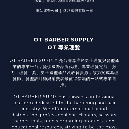
地址 │
臺北市北投區西安街2段267號2樓
網站運營公司 │ 鈦銥國際有限公司
OT BARBER SUPPLY
OT 專業理髮
OT BARBER SUPPLY 是台灣專注於男士理髮與髮型產
業的專業平台，提供國際品牌代理、專業理髮電剪、剪
刀、理髮工具、男士造型產品及教育資源，致力於成為理
髮師、髮型設計師與消費者最值得信賴的一站式專業選
擇。
OT BARBER SUPPLY is Taiwan's professional
platform dedicated to the barbering and hair
industry. We offer international brand
distribution, professional hair clippers, scissors,
barber tools, men's grooming products, and
educational resources, striving to be the most