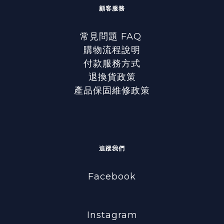
顧客服務
常見問題 FAQ
購物流程說明
付款服務方式
退換貨政策
產品保固維修政策
追蹤我們
Facebook
Instagram