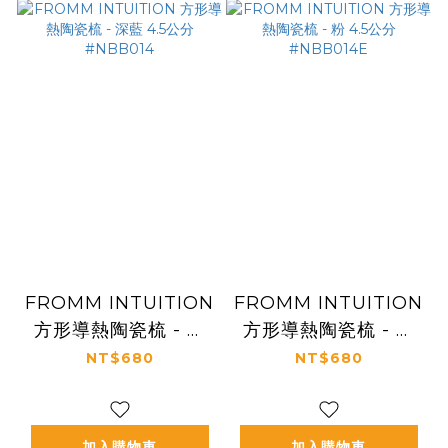
FROMM INTUITION
FROMM INTUITION
方形導熱陶瓷梳 - 深
方形導熱陶瓷梳 - 粉
藍 4.5公分 #NBB014
4.5公分 #NBB014E
NT$680
NT$680
加入購物車
加入購物車