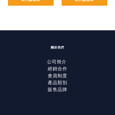
關於我們
公司簡介
經銷合作
會員制度
產品類別
販售品牌