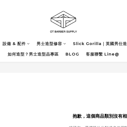
設備 & 配件
男士造型修容
Slick Gorilla｜英國男仕
如何造型？男士造型品專區
BLOG
客服聯繫 Line@
抱歉，這個商品類別沒有相