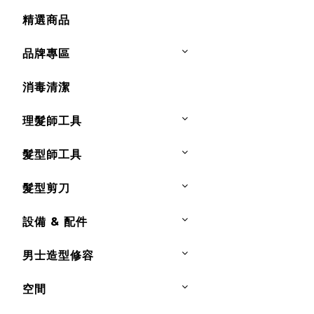
精選商品
品牌專區
消毒清潔
理髮師工具
髮型師工具
髮型剪刀
設備 & 配件
男士造型修容
空間