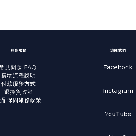
顧客服務
追蹤我們
常見問題 FAQ
Facebook
購物流程說明
付款服務方式
Instagram
退換貨政策
產品保固維修政策
YouTube