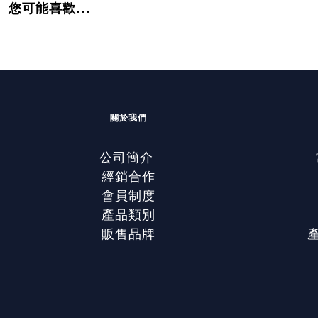
您可能喜歡...
關於我們
公司簡介
經銷合作
會員制度
產品類別
販售品牌