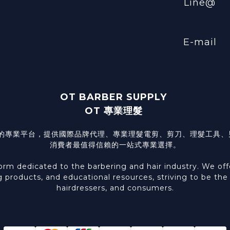
Line@
E-mail
OT BARBER SUPPLY
OT 專業理髮
髮型產業的專業平台，提供國際品牌代理、專業理髮電剪、剪刀、理髮工
消費者最值得信賴的一站式專業選擇。
 dedicated to the barbering and hair industry. We offer 
g products, and educational resources, striving to be th
hairdressers, and consumers.