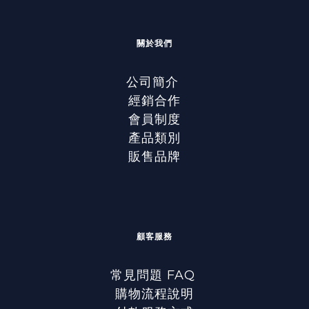
關於我們
公司簡介
經銷合作
會員制度
產品類別
販售品牌
顧客服務
常見問題 FAQ
購物流程說明