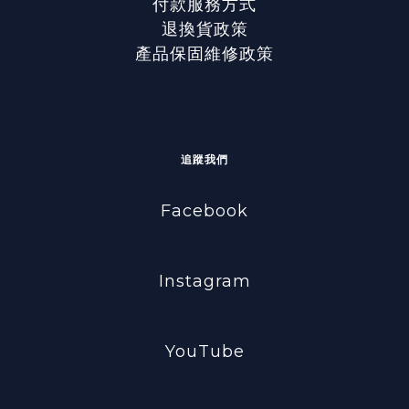
付款服務方式
退換貨政策
產品保固維修政策
追蹤我們
Facebook
Instagram
YouTube