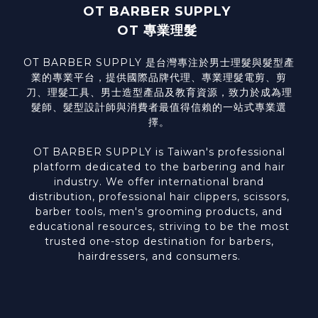
OT BARBER SUPPLY
OT 專業理髮
OT BARBER SUPPLY 是台灣專注於男士理髮與髮型產
業的專業平台，提供國際品牌代理、專業理髮電剪、剪
刀、理髮工具、男士造型產品及教育資源，致力於成為理
髮師、髮型設計師與消費者最值得信賴的一站式專業選
擇。
OT BARBER SUPPLY is Taiwan's professional
platform dedicated to the barbering and hair
industry. We offer international brand
distribution, professional hair clippers, scissors,
barber tools, men's grooming products, and
educational resources, striving to be the most
trusted one-stop destination for barbers,
hairdressers, and consumers.