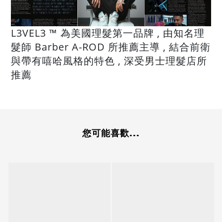
L3VEL3 ™️ 為美國理髮第一品牌 , 由知名理
髮師 Barber A-ROD 所推薦主導 , 結合前衛
與帶有嘻哈風格的特色 , 深受男士理髮店所
推薦
您可能喜歡...