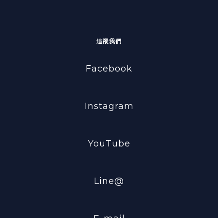
追蹤我們
Facebook
Instagram
YouTube
Line@