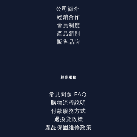
公司簡介
經銷合作
會員制度
產品類別
販售品牌
顧客服務
常見問題 FAQ
購物流程說明
付款服務方式
退換貨政策
產品保固維修政策