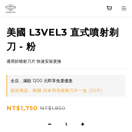
美國 L3VEL3 直式噴射剃
刀 - 粉
適用於噴射刀片 快速安裝更換
全店，滿額 1200 元即享免運優惠
指定商品，附贈 日本羽毛噴射刀片一盒 (20片)
NT$1,750
NT$1,850