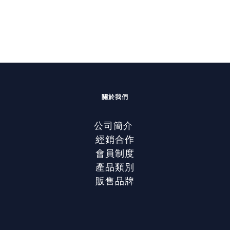
關於我們
公司簡介
經銷合作
會員制度
產品類別
販售品牌