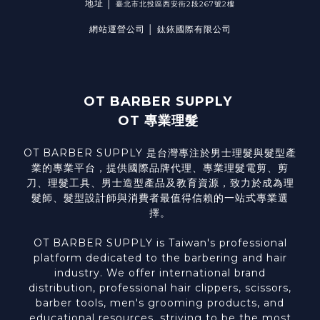
地址 │
臺北市北投區西安街2段267號2樓
網站運營公司 │ 鈦銥國際有限公司
OT BARBER SUPPLY
OT 專業理髮
OT BARBER SUPPLY 是台灣專注於男士理髮與髮型產
業的專業平台，提供國際品牌代理、專業理髮電剪、剪
刀、理髮工具、男士造型產品及教育資源，致力於成為理
髮師、髮型設計師與消費者最值得信賴的一站式專業選
擇。
OT BARBER SUPPLY is Taiwan's professional
platform dedicated to the barbering and hair
industry. We offer international brand
distribution, professional hair clippers, scissors,
barber tools, men's grooming products, and
educational resources, striving to be the most