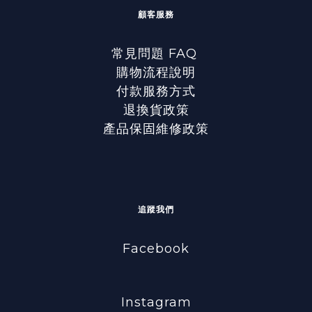
顧客服務
常見問題 FAQ
購物流程說明
付款服務方式
退換貨政策
產品保固維修政策
追蹤我們
Facebook
Instagram