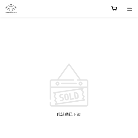
此活動已下架