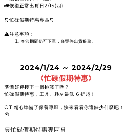
🚛恢復正常出貨日2/15(四)
🛒
忙碌假期特惠專區
🛒
⚠注意事項：
春節期間仍可下單，僅暫停出貨服務。
2024/1/24 ～ 2024/2/29
《忙碌假期特惠
》
準備好迎接下一個挑戰了嗎？
忙碌假期特惠，工具、耗材最低 6 折起！
OT 精心準備了保養專區，快來看看你還缺少什麼吧！
🧰
🛒
忙碌假期特惠專區
🛒