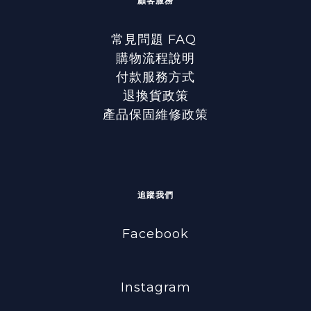
顧客服務
常見問題 FAQ
購物流程說明
付款服務方式
退換貨政策
產品保固維修政策
追蹤我們
Facebook
Instagram