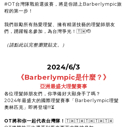
#OT台灣隊戰前選拔賽，將是你踏上Barberlympic旅
程的第一步！
我們鼓勵所有熱愛理髮、擁有精湛技藝的理髮師朋友
們，踴躍報名參加，為台灣爭光！🇹🇼🫡
（
請點此以完整瀏覽貼文。
）
2024/6/3
《Barberlympic是什麼？
》
亞洲最盛大理髮賽事
各位理髮師朋友們，你準備好大顯身手了嗎？
2024年最盛大的國際理髮賽事「Barberlympic理髮
奧林匹克」即將登場!!!⏳
OT將和你一起代表台灣隊！
🇹🇼🇹🇼🇹🇼🇹🇼🇹🇼