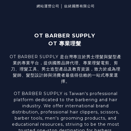
網站運營公司 │ 鈦銥國際有限公司
OT BARBER SUPPLY
OT 專業理髮
OT BARBER SUPPLY 是台灣專注於男士理髮與髮型產
業的專業平台，提供國際品牌代理、專業理髮電剪、剪
刀、理髮工具、男士造型產品及教育資源，致力於成為理
髮師、髮型設計師與消費者最值得信賴的一站式專業選
擇。
OT BARBER SUPPLY is Taiwan's professional
platform dedicated to the barbering and hair
industry. We offer international brand
distribution, professional hair clippers, scissors,
barber tools, men's grooming products, and
educational resources, striving to be the most
trusted one-stop destination for barbers,