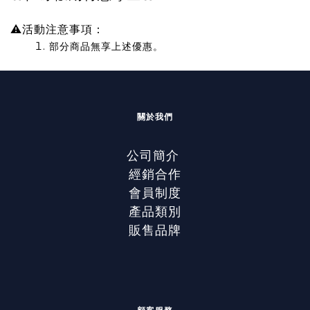
⚠活動注意事項：
部分商品無享上述優惠。
關於我們
公司簡介
經銷合作
會員制度
產品類別
販售品牌