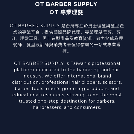
OT BARBER SUPPLY
OT 專業理髮
OT BARBER SUPPLY 是台灣專注於男士理髮與髮型產
業的專業平台，提供國際品牌代理、專業理髮電剪、剪
刀、理髮工具、男士造型產品及教育資源，致力於成為理
髮師、髮型設計師與消費者最值得信賴的一站式專業選
擇。
OT BARBER SUPPLY is Taiwan's professional
platform dedicated to the barbering and hair
industry. We offer international brand
distribution, professional hair clippers, scissors,
barber tools, men's grooming products, and
educational resources, striving to be the most
trusted one-stop destination for barbers,
hairdressers, and consumers.