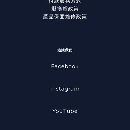
付款服務方式
退換貨政策
產品保固維修政策
追蹤我們
Facebook
Instagram
YouTube