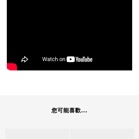
您可能喜歡...