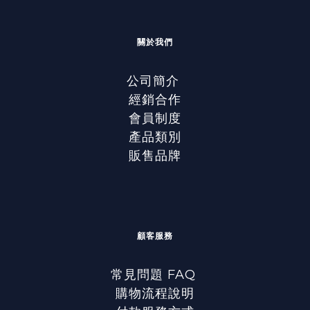
關於我們
公司簡介
經銷合作
會員制度
產品類別
販售品牌
顧客服務
常見問題 FAQ
購物流程說明