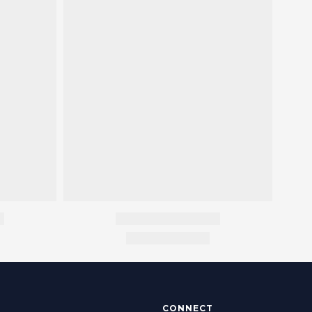
CONNECT