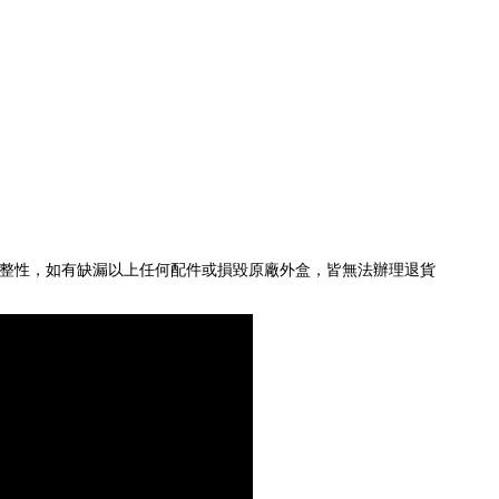
整性，如有缺漏以上任何配件或損毀原廠外盒，皆無法辦理退貨