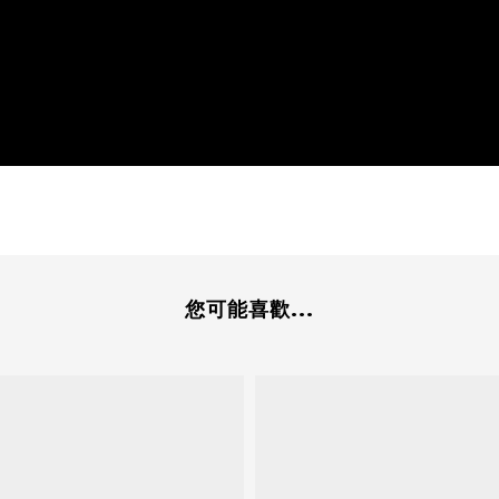
您可能喜歡...