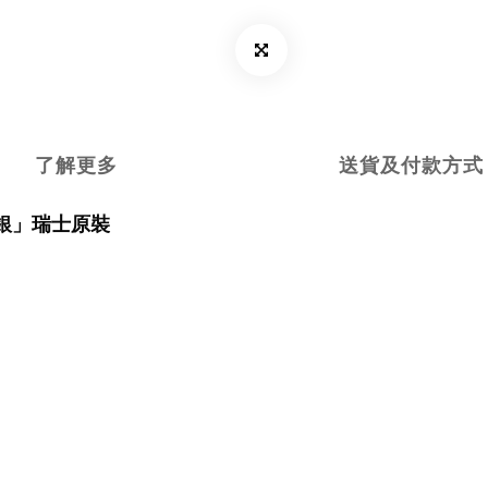
了解更多
送貨及付款方式
 小銀」瑞士原裝