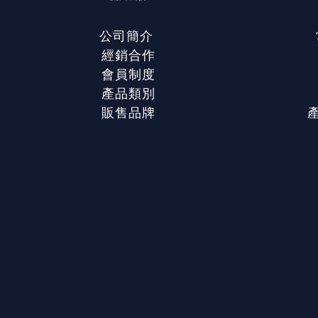
公司簡介
經銷合作
會員制度
產品類別
販售品牌