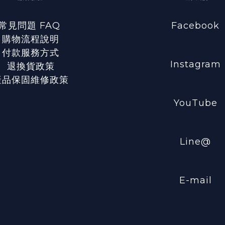
常見問題 FAQ
Facebook
購物流程說明
付款服務方式
Instagram
退換貨政策
產品保固維修政策
YouTube
Line@
E-mail