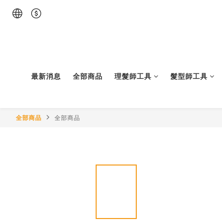
最新消息
全部商品
理髮師工具
髮型師工具
全部商品
全部商品