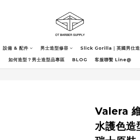
設備 & 配件
男士造型修容
Slick Gorilla｜英國男仕
如何造型？男士造型品專區
BLOG
客服聯繫 Line@
Valera 
水護色造