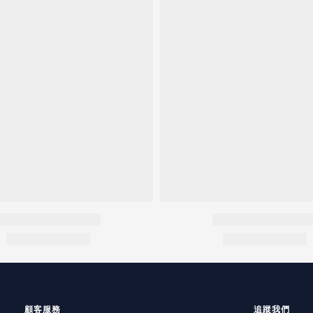
顧客服務
追蹤我們