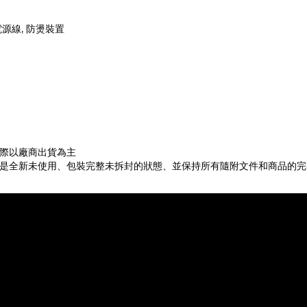
電源線, 防燙裝置
際以廠商出貨為主
是全新未使用、包裝完整未拆封的狀態、並保持所有隨附文件和商品的完