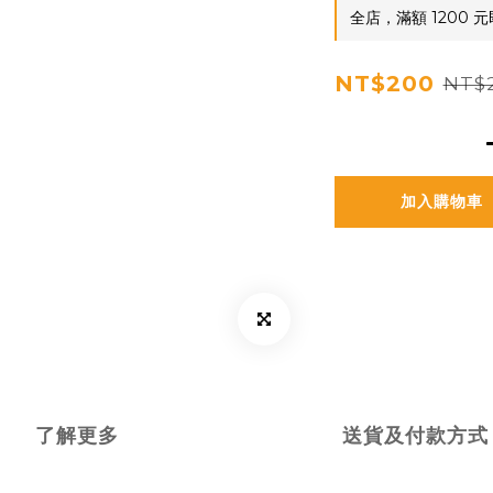
全店，滿額 1200 
NT$200
NT$
加入購物車
了解更多
送貨及付款方式