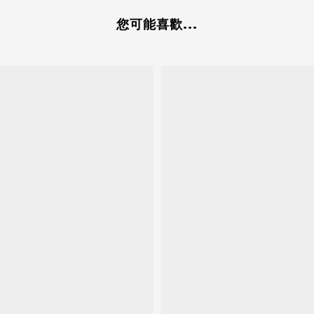
您可能喜歡...