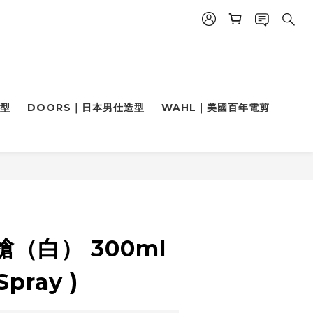
造型
DOORS｜日本男仕造型
WAHL｜美國百年電剪
立即購買
（白） 300ml
Spray )