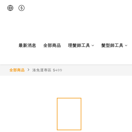
最新消息
全部商品
理髮師工具
髮型師工具
全部商品
湊免運專區 $499