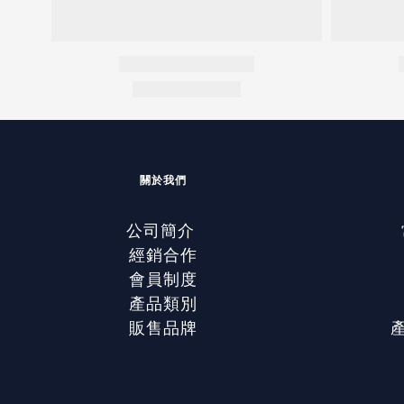
關於我們
公司簡介
經銷合作
會員制度
產品類別
販售品牌