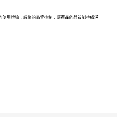
的使用體驗，嚴格的品管控制，讓產品的品質能持續滿