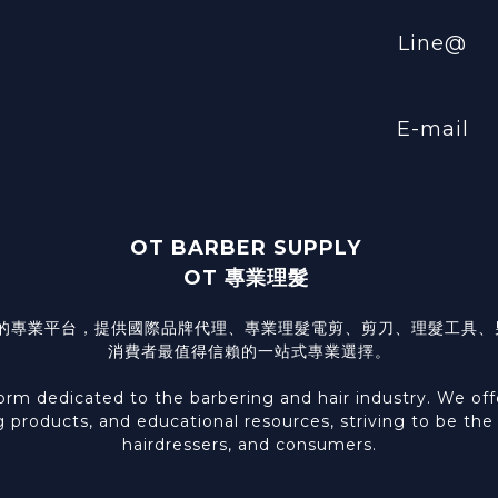
Line@
E-mail
OT BARBER SUPPLY
OT 專業理髮
髮型產業的專業平台，提供國際品牌代理、專業理髮電剪、剪刀、理髮工
消費者最值得信賴的一站式專業選擇。
 dedicated to the barbering and hair industry. We offer 
g products, and educational resources, striving to be th
hairdressers, and consumers.