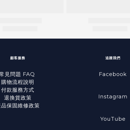
顧客服務
追蹤我們
常見問題 FAQ
Facebook
購物流程說明
付款服務方式
Instagram
退換貨政策
產品保固維修政策
YouTube