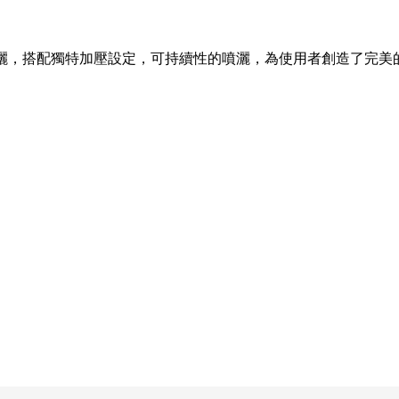
灑，搭配獨特加壓設定，可持續性的噴灑，為使用者創造了完美