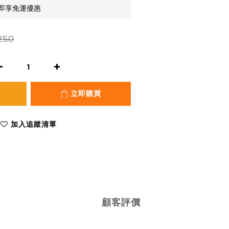
元即享免運優惠
250
立即購買
加入追蹤清單
顧客評價