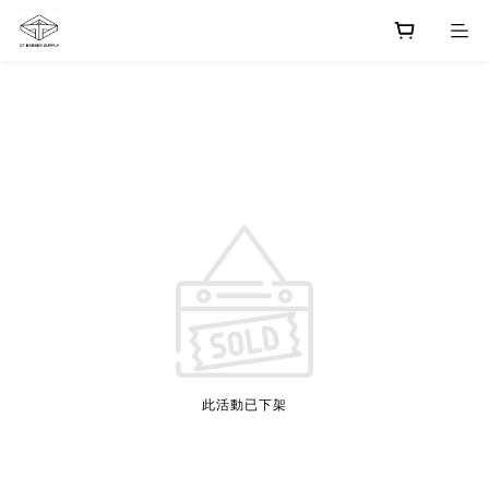
此活動已下架