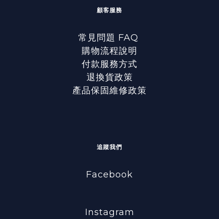
顧客服務
常見問題 FAQ
購物流程說明
付款服務方式
退換貨政策
產品保固維修政策
追蹤我們
Facebook
Instagram