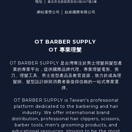
地址 │
臺北市北投區西安街2段267號2樓
網站運營公司 │ 鈦銥國際有限公司
OT BARBER SUPPLY
OT 專業理髮
OT BARBER SUPPLY 是台灣專注於男士理髮與髮型產
業的專業平台，提供國際品牌代理、專業理髮電剪、剪
刀、理髮工具、男士造型產品及教育資源，致力於成為理
髮師、髮型設計師與消費者最值得信賴的一站式專業選
擇。
OT BARBER SUPPLY is Taiwan's professional
platform dedicated to the barbering and hair
industry. We offer international brand
distribution, professional hair clippers, scissors,
barber tools, men's grooming products, and
educational resources, striving to be the most