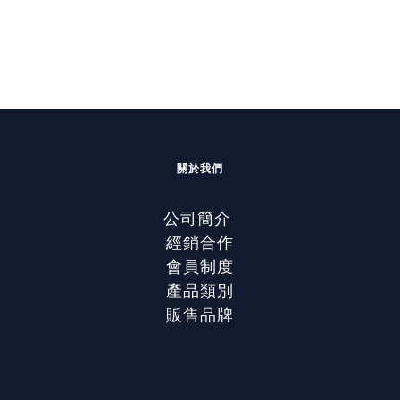
關於我們
公司簡介
經銷合作
會員制度
產品類別
販售品牌