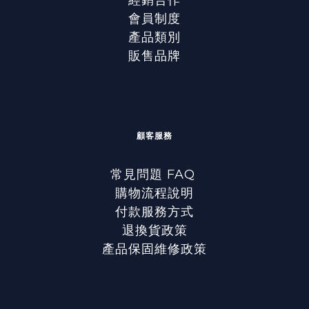
會員制度
產品類別
販售品牌
顧客服務
常見問題 FAQ
購物流程說明
付款服務方式
退換貨政策
產品保固維修政策