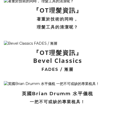
『OT理髮資訊』
著重於技術的同時，
理髮工具的清潔呢？
『OT理髮資訊』
Bevel Classics
FADES / 漸層
英國Brian Drumm 水平儀梳
一把不可或缺的專業梳具！