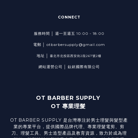
CONNECT
服務時間 │ 週一至週五 10:00 - 18:00
電郵 │ otbarbersupply@gmail.com
地址 │
臺北市北投區西安街2段267號2樓
網站運營公司 │ 鈦銥國際有限公司
OT BARBER SUPPLY
OT 專業理髮
OT BARBER SUPPLY 是台灣專注於男士理髮與髮型產
業的專業平台，提供國際品牌代理、專業理髮電剪、剪
刀、理髮工具、男士造型產品及教育資源，致力於成為理