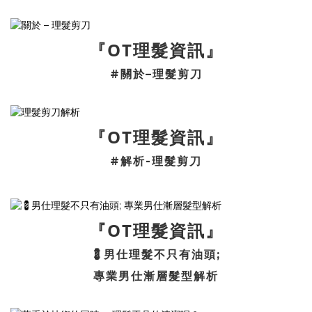
『OT理髮資訊』
#關於–理髮剪刀
『OT理髮資訊』
#解析-理髮剪刀
『OT理髮資訊』
💈男仕理髮不只有油頭;
專業男仕漸層髮型解析