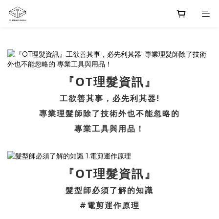
『OT理髮資訊』
工欲善其事，必先利其器!
專業理髮師除了技術外也不能忽略的
專業工具與用品！
『OT理髮資訊』
髮型師必須了解的知識
#電剪運作原理