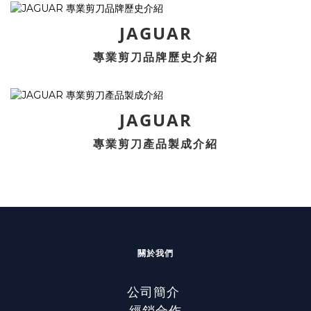
JAGUAR
專業剪刀品牌歷史介紹
JAGUAR
專業剪刀產品製成介紹
關於我們
公司簡介
經銷合作