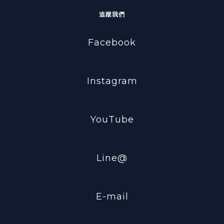
追蹤我們
Facebook
Instagram
YouTube
Line@
E-mail